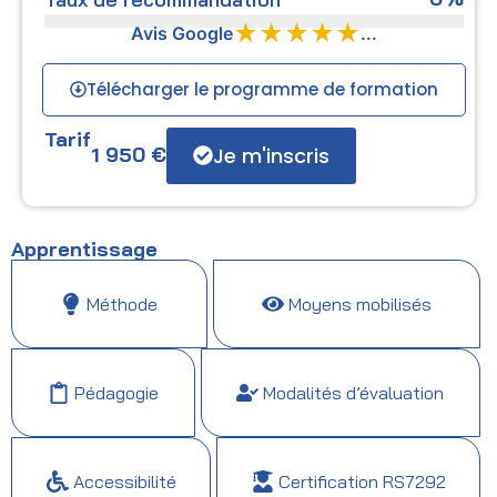
★★★★★
Avis Google
...
Télécharger le programme de formation
Tarif
Je m'inscris
1 950
€
Apprentissage
Méthode
Moyens mobilisés
Pédagogie
Modalités d’évaluation
Accessibilité
Certification RS7292