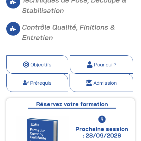
Techniques de Pose, Découpe &
Stabilisation
Contrôle Qualité, Finitions &
Entretien
Objectifs
Pour qui ?
Prérequis
Admission
Réservez votre formation
Prochaine session
: 28/09/2026