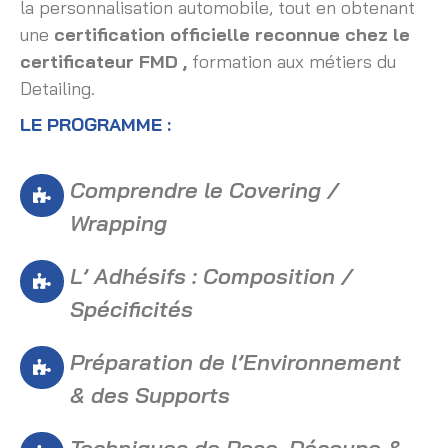
la personnalisation automobile, tout en obtenant
une
certification officielle reconnue
chez le
certificateur FMD ,
formation aux métiers du
Detailing.
LE PROGRAMME :
Comprendre le Covering /
Wrapping
L’ Adhésifs : Composition /
Spécificités
Préparation de l’Environnement
& des Supports