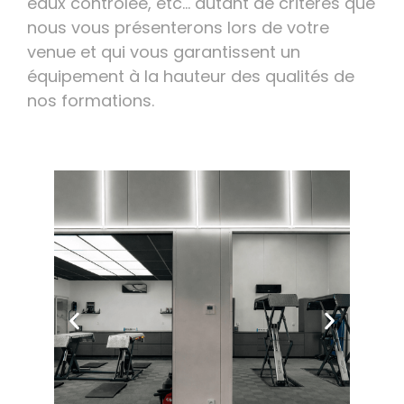
eaux contrôlée, etc… autant de critères que
nous vous présenterons lors de votre
venue et qui vous garantissent un
équipement à la hauteur des qualités de
nos formations.