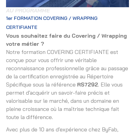
AU PROGRAMME
1er FORMATION COVERING / WRAPPING
CERTIFIANTE
Vous souhaitez faire du Covering / Wrapping
votre métier ?
Notre formation COVERING CERTIFIANTE est
conçue pour vous offrir une véritable
reconnaissance professionnelle grâce au passage
de la certification enregistrée au Répertoire
Spécifique sous la référence
RS7292
. Elle vous
permet d’acquérir un savoir-faire précis et
valorisable sur le marché, dans un domaine en
pleine croissance où la maîtrise technique fait
toute la différence.
Avec plus de 10 ans d’expérience chez ByFab,