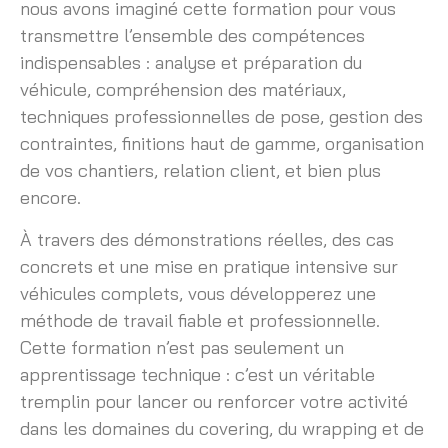
nous avons imaginé cette formation pour vous
transmettre l’ensemble des compétences
indispensables : analyse et préparation du
véhicule, compréhension des matériaux,
techniques professionnelles de pose, gestion des
contraintes, finitions haut de gamme, organisation
de vos chantiers, relation client, et bien plus
encore.
À travers des démonstrations réelles, des cas
concrets et une mise en pratique intensive sur
véhicules complets, vous développerez une
méthode de travail fiable et professionnelle.
Cette formation n’est pas seulement un
apprentissage technique : c’est un véritable
tremplin pour lancer ou renforcer votre activité
dans les domaines du covering, du wrapping et de