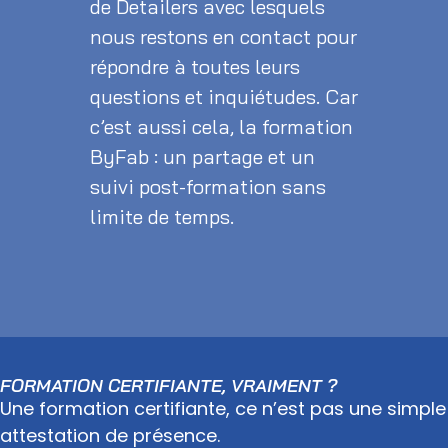
de Detailers avec lesquels
nous restons en contact pour
répondre à toutes leurs
questions et inquiétudes. Car
c’est aussi cela, la formation
ByFab : un partage et un
suivi post-formation sans
limite de temps.
FORMATION CERTIFIANTE, VRAIMENT ?
Une formation certifiante, ce n’est pas une simple
attestation de présence.