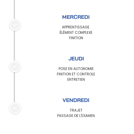
MERCREDI
APPRENTISSAGE
ÉLÉMENT COMPLEXE
FINITION
JEUDI
POSE EN AUTONOMIE
FINITION ET CONTROLE
ENTRETIEN
VENDREDI
TRAJET
PASSAGE DE L'EXAMEN