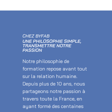
CHEZ BYFAB
UNE PHILOSOPHIE SIMPLE,
TRANSMETTRE NOTRE
PASSION
Notre philosophie de
formation repose avant tout
sur la relation humaine.
Depuis plus de 10 ans, nous
partageons notre passion à
travers toute la France, en
ayant formé des centaines