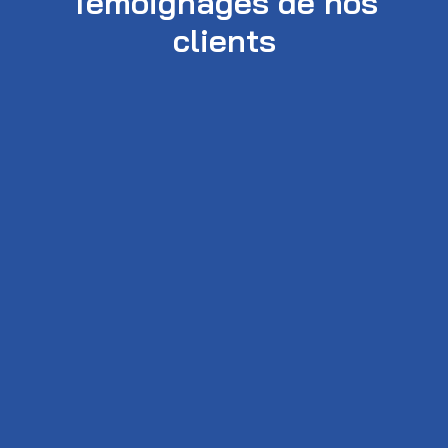
Témoignages de nos
clients