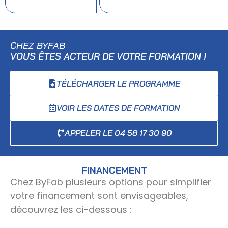
CHEZ BYFAB
VOUS ÊTES ACTEUR DE VOTRE FORMATION !
TÉLÉCHARGER LE PROGRAMME
VOIR LES DATES DE FORMATION
APPELER LE 04 58 17 30 90
FINANCEMENT
Chez ByFab plusieurs options pour simplifier
votre financement sont envisageables,
découvrez les ci-dessous :