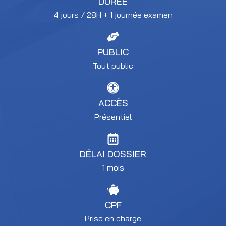
DURÉE
4 jours / 28H + 1 journée examen
PUBLIC
Tout public
ACCÈS
Présentiel
DÉLAI DOSSIER
1 mois
CPF
Prise en charge