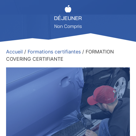
DÉJEUNER
Non Compris
Accueil
/
Formations certifiantes
/ FORMATION
COVERING CERTIFIANTE