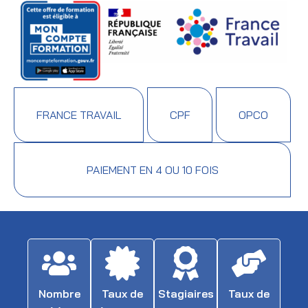
FRANCE TRAVAIL
CPF
OPCO
PAIEMENT EN 4 OU 10 FOIS
Nombre
Taux de
Stagiaires
Taux de