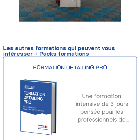
Les autres formations qui peuvent vous
intéresser + Packs formations
FORMATION DETAILING PRO
Une formation
intensive de 3 jours
pensée pour les
professionnels de
l'automobile qui
veulent intégrer le