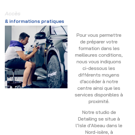
Accès
& informations pratiques
Pour vous permettre
de préparer votre
formation dans les
meilleures conditions,
nous vous indiquons
ci-dessous les
différents moyens
d’accéder à notre
centre ainsi que les
services disponibles à
proximité.
Notre studio de
Detailing se situe à
l’Isle d’Abeau dans le
Nord-isère, à