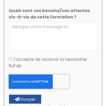
Quels sont vos besoins/vos attentes
vis-à-vis de cette formation ?
J'accepte de recevoir la newsletter
ByFab
Envoyer