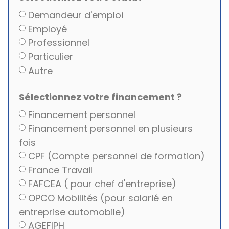
Demandeur d'emploi
Employé
Professionnel
Particulier
Autre
Sélectionnez votre financement ?
Financement personnel
Financement personnel en plusieurs
fois
CPF (Compte personnel de formation)
France Travail
FAFCEA ( pour chef d'entreprise)
OPCO Mobilités (pour salarié en
entreprise automobile)
AGEFIPH