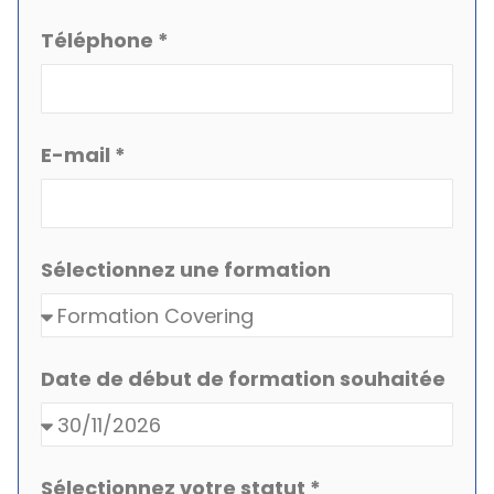
Téléphone *
E-mail *
Sélectionnez une formation
Date de début de formation souhaitée
Sélectionnez votre statut *