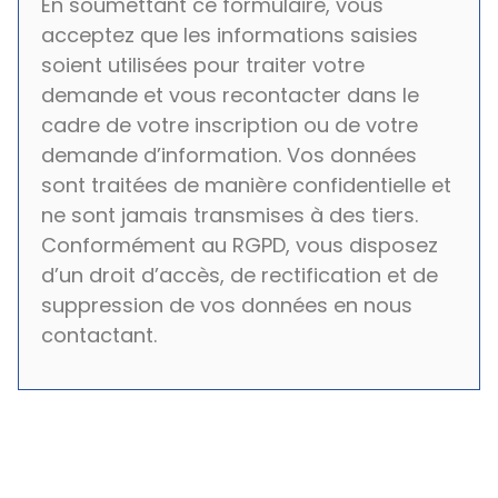
En soumettant ce formulaire, vous
acceptez que les informations saisies
soient utilisées pour traiter votre
demande et vous recontacter dans le
cadre de votre inscription ou de votre
demande d’information. Vos données
sont traitées de manière confidentielle et
ne sont jamais transmises à des tiers.
Conformément au RGPD, vous disposez
d’un droit d’accès, de rectification et de
suppression de vos données en nous
contactant.