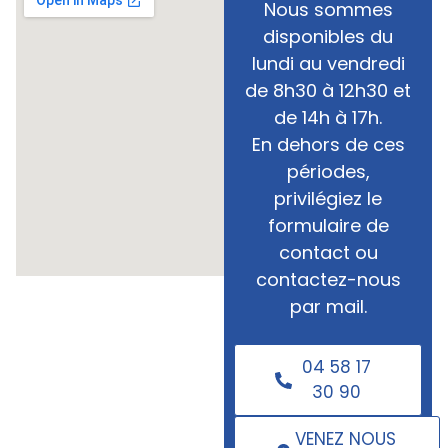
Nous sommes
disponibles du
lundi au vendredi
de 8h30 à 12h30 et
de 14h à 17h.
En dehors de ces
périodes,
privilégiez le
formulaire de
contact ou
contactez-nous
par mail.
04 58 17
30 90
VENEZ NOUS