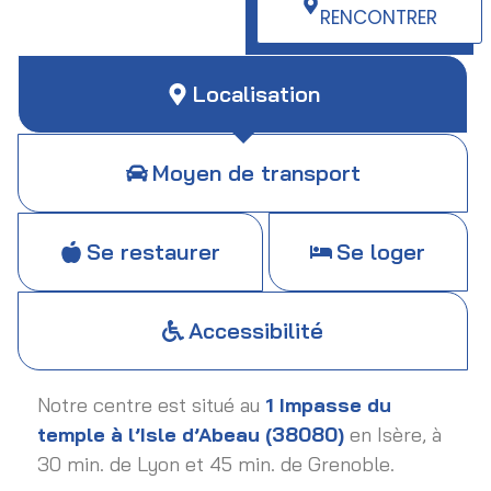
RENCONTRER
Localisation
Moyen de transport
Se restaurer
Se loger
Accessibilité
Notre centre est situé au
1 Impasse du
temple à l’Isle d’Abeau (38080)
en Isère, à
30 min. de Lyon et 45 min. de Grenoble.