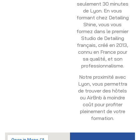
seulement 30 minutes
de Lyon. En vous
formant chez Detailing
Shine, vous vous
formez dans le premier
Studio de Detailing
français, créé en 2013,
connu en France pour
sa qualité, et son
professionnalisme.
Notre proximité avec
Lyon, vous permettra
de trouver des hôtels
ou AirBnb à moindre
coût pour profiter
pleinement de votre
formation.