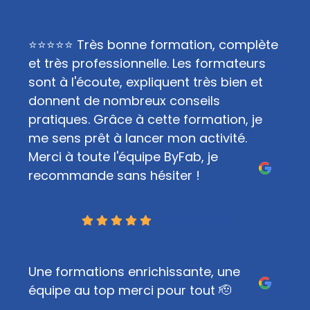
⭐⭐⭐⭐⭐ Très bonne formation, complète
et très professionnelle. Les formateurs
sont à l'écoute, expliquent très bien et
donnent de nombreux conseils
pratiques. Grâce à cette formation, je
me sens prêt à lancer mon activité.
Merci à toute l'équipe ByFab, je
recommande sans hésiter !
Fode Conde
Une formations enrichissante, une
équipe au top merci pour tout 🫡