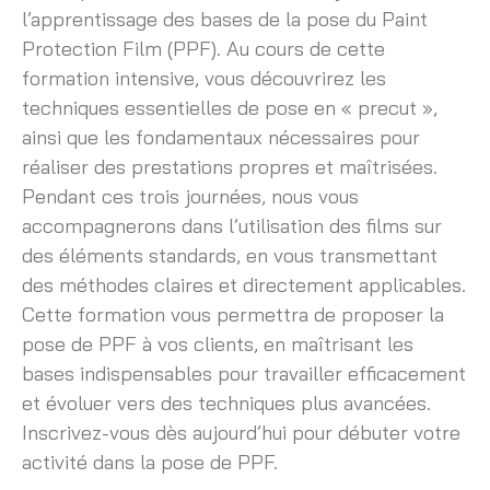
l’apprentissage des bases de la pose du Paint
Protection Film (PPF). Au cours de cette
formation intensive, vous découvrirez les
techniques essentielles de pose en « precut »,
ainsi que les fondamentaux nécessaires pour
réaliser des prestations propres et maîtrisées.
Pendant ces trois journées, nous vous
accompagnerons dans l’utilisation des films sur
des éléments standards, en vous transmettant
des méthodes claires et directement applicables.
Cette formation vous permettra de proposer la
pose de PPF à vos clients, en maîtrisant les
bases indispensables pour travailler efficacement
et évoluer vers des techniques plus avancées.
Inscrivez-vous dès aujourd’hui pour débuter votre
activité dans la pose de PPF.