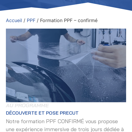
Accueil
/
PPF
/ Formation PPF – confirmé
AU PROGRAMME
DÉCOUVERTE ET POSE PRECUT
Notre formation PPF CONFIRMÉ vous propose
une expérience immersive de trois jours dédiée à