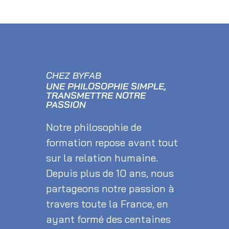
CHEZ BYFAB
UNE PHILOSOPHIE SIMPLE,
TRANSMETTRE NOTRE
PASSION
Notre philosophie de
formation repose avant tout
sur la relation humaine.
Depuis plus de 10 ans, nous
partageons notre passion à
travers toute la France, en
ayant formé des centaines