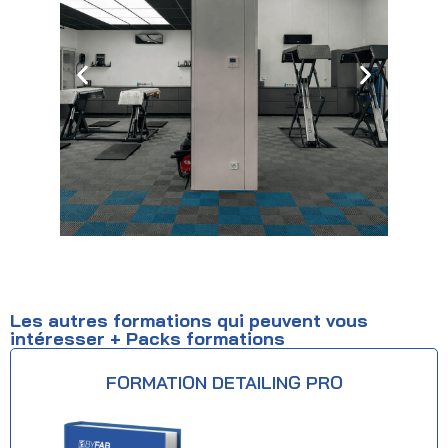
Les autres formations qui peuvent vous
intéresser + Packs formations
FORMATION DETAILING PRO