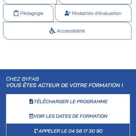
Pédagogie
Modalités d’évaluation
Accessibilité
CHEZ BYFAB
VOUS ÊTES ACTEUR DE VOTRE FORMATION !
TÉLÉCHARGER LE PROGRAMME
VOIR LES DATES DE FORMATION
APPELER LE 04 58 17 30 90