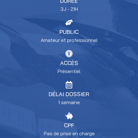
DURÉE
3J - 21H
PUBLIC
Amateur et professionnel
ACCÈS
Présentiel
DÉLAI DOSSIER
1 semaine
CPF
Pas de prise en charge