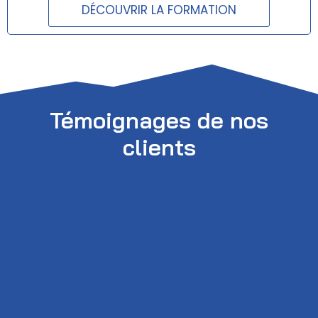
Opérationnel dès le
DÉCOUVRIR LA FORMATION
retour à l'atelier.
Témoignages de nos
clients