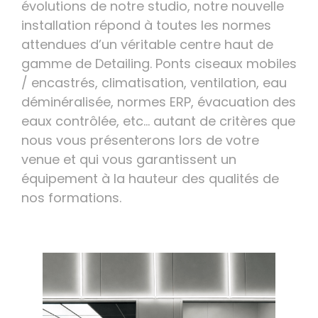
évolutions de notre studio, notre nouvelle
installation répond à toutes les normes
attendues d’un véritable centre haut de
gamme de Detailing. Ponts ciseaux mobiles
/ encastrés, climatisation, ventilation, eau
déminéralisée, normes ERP, évacuation des
eaux contrôlée, etc… autant de critères que
nous vous présenterons lors de votre
venue et qui vous garantissent un
équipement à la hauteur des qualités de
nos formations.