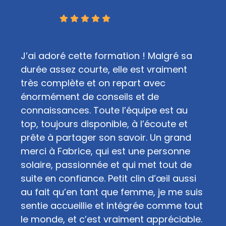
Mody Mod
J’ai adoré cette formation ! Malgré sa
durée assez courte, elle est vraiment
très complète et on repart avec
énormément de conseils et de
connaissances. Toute l’équipe est au
top, toujours disponible, à l’écoute et
prête à partager son savoir. Un grand
merci à Fabrice, qui est une personne
solaire, passionnée et qui met tout de
suite en confiance. Petit clin d’œil aussi
au fait qu’en tant que femme, je me suis
sentie accueillie et intégrée comme tout
le monde, et c’est vraiment appréciable.