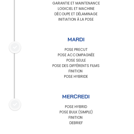
GARANTIE ET MAINTENANCE
LOGICIEL ET MACHINE
DÉCOUPE ET DÉLAMINAGE
INITIATION À LA POSE
MARDI
POSE PRECUT
POSE ACCOMPAGNÉE
POSE SEULE
POSE DES DIFFÉRENTS FILMS
FINITION
POSE HYBRIDE
MERCREDI
POSE HYBRID
POSE BULK (SIMPLE)
FINITION
DEBRIEF