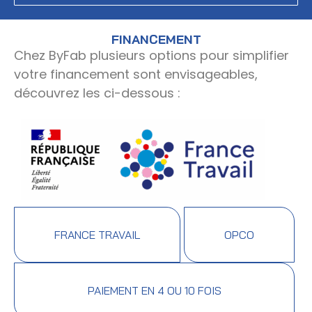
FINANCEMENT
Chez ByFab plusieurs options pour simplifier
votre financement sont envisageables,
découvrez les ci-dessous :
FRANCE TRAVAIL
OPCO
PAIEMENT EN 4 OU 10 FOIS