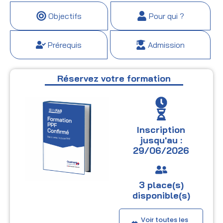
Objectifs
Pour qui ?
Prérequis
Admission
Réservez votre formation
Inscription
jusqu'au :
29/06/2026
3 place(s)
disponible(s)
Voir toutes les