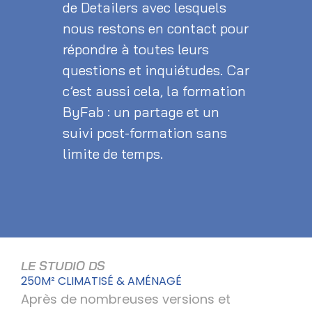
de Detailers avec lesquels
nous restons en contact pour
répondre à toutes leurs
questions et inquiétudes. Car
c’est aussi cela, la formation
ByFab : un partage et un
suivi post-formation sans
limite de temps.
LE STUDIO DS
250M² CLIMATISÉ & AMÉNAGÉ
Après de nombreuses versions et