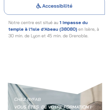
Accessibilité
Notre centre est situé au
1 Impasse du
temple à l’Isle d’Abeau (38080)
en Isère, à
30 min. de Lyon et 45 min. de Grenoble.
CHEZ BYFAB
VOUS ÊTES
DE VOTRE FORMATION !