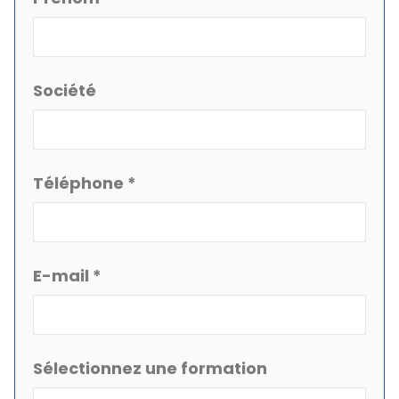
Société
Téléphone *
E-mail *
Sélectionnez une formation