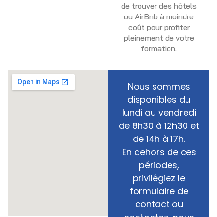
de trouver des hôtels
ou AirBnb à moindre
coût pour profiter
pleinement de votre
formation.
Nous sommes
disponibles du
lundi au vendredi
de 8h30 à 12h30 et
de 14h à 17h.
En dehors de ces
périodes,
privilégiez le
formulaire de
contact ou