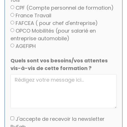
fois
CPF (Compte personnel de formation)
France Travail
FAFCEA ( pour chef d'entreprise)
OPCO Mobilités (pour salarié en
entreprise automobile)
AGEFIPH
Quels sont vos besoins/vos attentes
vis-à-vis de cette formation ?
J'accepte de recevoir la newsletter
ByFab