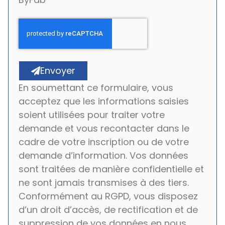
Envoyer
En soumettant ce formulaire, vous
acceptez que les informations saisies
soient utilisées pour traiter votre
demande et vous recontacter dans le
cadre de votre inscription ou de votre
demande d’information. Vos données
sont traitées de manière confidentielle et
ne sont jamais transmises à des tiers.
Conformément au RGPD, vous disposez
d’un droit d’accès, de rectification et de
suppression de vos données en nous