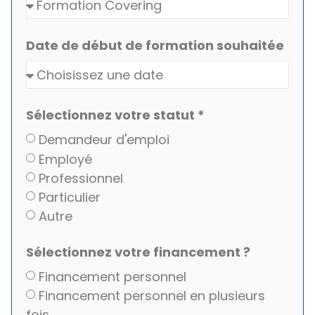
Date de début de formation souhaitée
Sélectionnez votre statut *
Demandeur d'emploi
Employé
Professionnel
Particulier
Autre
Sélectionnez votre financement ?
Financement personnel
Financement personnel en plusieurs