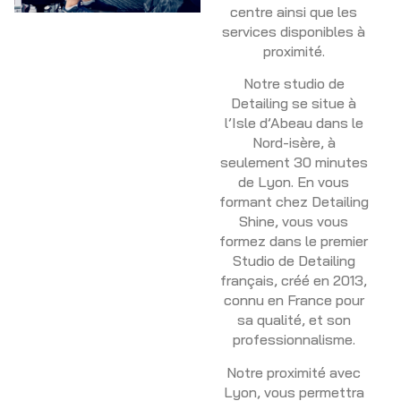
centre ainsi que les
services disponibles à
proximité.
Notre studio de
Detailing se situe à
l’Isle d’Abeau dans le
Nord-isère, à
seulement 30 minutes
de Lyon. En vous
formant chez Detailing
Shine, vous vous
formez dans le premier
Studio de Detailing
français, créé en 2013,
connu en France pour
sa qualité, et son
professionnalisme.
Notre proximité avec
Lyon, vous permettra