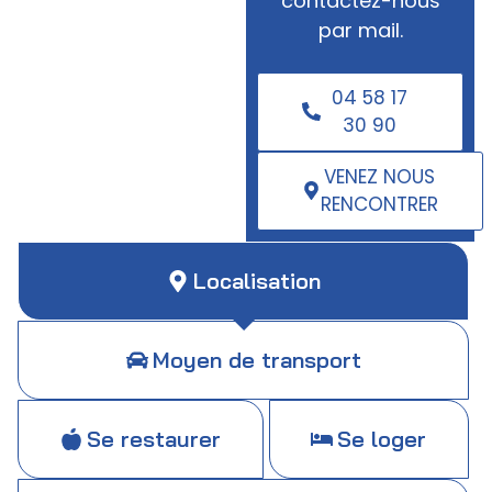
contactez-nous
par mail.
04 58 17
30 90
VENEZ NOUS
RENCONTRER
Localisation
Moyen de transport
Se restaurer
Se loger