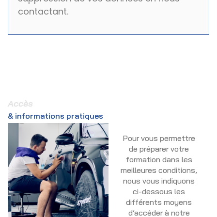
contactant.
Accès
& informations pratiques
Pour vous permettre
de préparer votre
formation dans les
meilleures conditions,
nous vous indiquons
ci-dessous les
différents moyens
d’accéder à notre